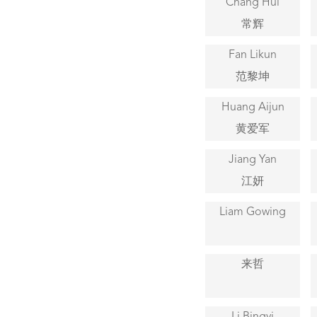
Chang Hui
常辉
Fan Likun
范黎坤
Huang Aijun
黄爱军
Jiang Yan
江妍
Liam Gowing
来哲