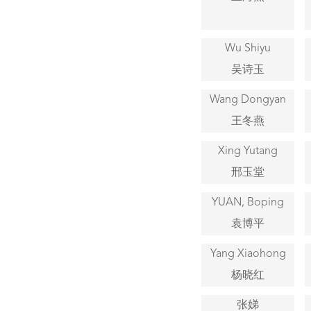
Wu Shiyu
吴诗玉
Wang Dongyan
王冬燕
Xing Yutang
邢玉堂
YUAN, Boping
袁博平
Yang Xiaohong
杨晓红
张娣