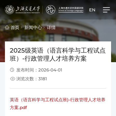
EN
首页
新闻中心
详情
2025级英语（语言科学与工程试点
班）-行政管理人才培养方案
发布时间：2026-04-01
浏览次数：3181
英语（语言科学与工程试点班)-行政管理人才培养
方案.pdf