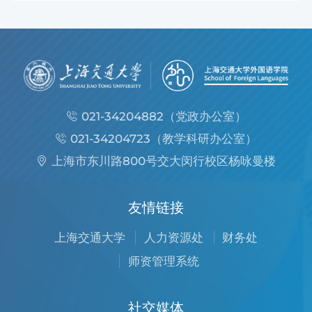
021-34204882（党政办公室）
021-34204723（教学科研办公室）
上海市东川路800号交大闵行校区杨咏曼楼
友情链接
上海交通大学
人力资源处
财务处
师资管理系统
社交媒体