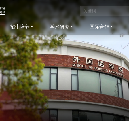
招生培养
学术研究
国际合作