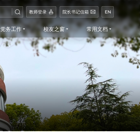
教师登录
院长书记信箱
EN
党务工作
校友之窗
常用文档