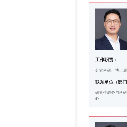
工作职责：
分管科研、博士后
联系单位（部门
研究生教务与科研
心