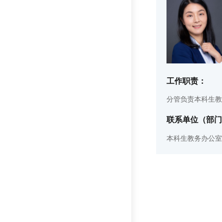
工作职责：
分管负责本科生教
联系单位（部门
本科生教务办公室