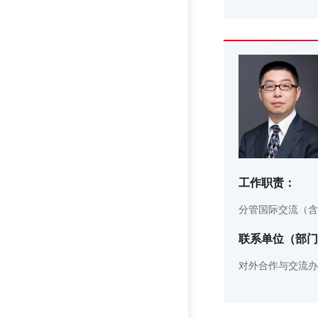
工作职责：
分管国际交流（含
联系单位（部门
对外合作与交流办