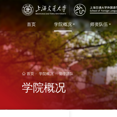
首页
学院概况
师资队伍
首页
学院概况
管理团队
学院概况