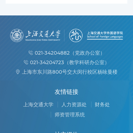
021-34204882（党政办公室）
021-34204723（教学科研办公室）
上海市东川路800号交大闵行校区杨咏曼楼
友情链接
上海交通大学
人力资源处
财务处
师资管理系统