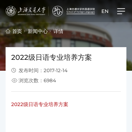
EN
首页
新闻中心
详情
2022级日语专业培养方案
发布时间：2017-12-14
浏览次数：6984
2022级日语专业培养方案