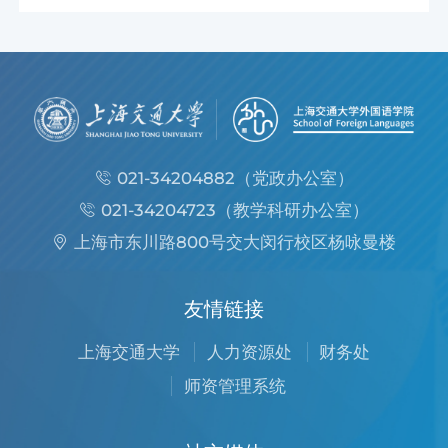
021-34204882（党政办公室）
021-34204723（教学科研办公室）
上海市东川路800号交大闵行校区杨咏曼楼
友情链接
上海交通大学
人力资源处
财务处
师资管理系统