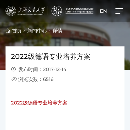
EN
首页
新闻中心
详情
2022级德语专业培养方案
发布时间：2017-12-14
浏览次数：6516
2022级德语专业培养方案