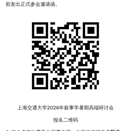
前发出正式参会邀请函。
上海交通大学2026年叙事学暑期高端研讨会
报名二维码