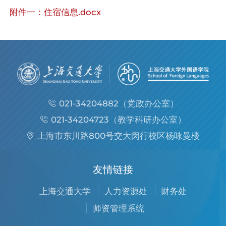
附件一：住宿信息.docx
021-34204882（党政办公室）
021-34204723（教学科研办公室）
上海市东川路800号交大闵行校区杨咏曼楼
友情链接
上海交通大学
人力资源处
财务处
师资管理系统