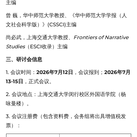
主编
曾 巍，华中师范大学教授、《华中师范大学学报（人
文社会科学版）》(CSSCI)主编
尚必武，上海交通大学教授、
Frontiers of Narrative
Studies
（ESCI收录）主编
三、研讨会信息
1. 会议时间：
2026年7月12日
，会议报到；
2026年7月
13-15日
，正式会议。
2. 会议地点：上海交通大学闵行校区外国语学院（杨
咏曼楼）。
3. 会议注册费（包含资料费，会务组将出具增值税发
票）：