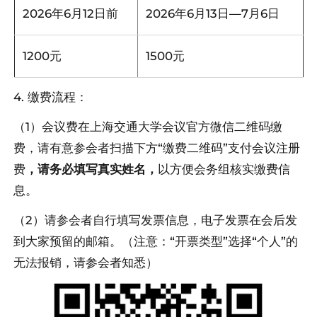
2026年6月12日前
2026年6月13日—7月6日
1200元
1500元
4. 缴费流程：
（1）会议费在上海交通大学会议官方微信二维码缴
费，请有意参会者扫描下方“缴费二维码”支付会议注册
费
，请务必填写真实姓名，
以方便会务组核实缴费信
息。
（2）请参会者自行填写发票信息，电子发票在会后发
到大家预留的邮箱。（注意：“开票类型”选择“个人”的
无法报销，请参会者知悉）