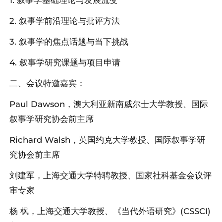
2. 叙事学前沿理论与批评方法
3. 叙事学的焦点话题与当下挑战
4. 叙事学研究课题与项目申请
二、会议特邀嘉宾：
Paul Dawson，澳大利亚新南威尔士大学教授、国际
叙事学研究协会前主席
Richard Walsh，英国约克大学教授、国际叙事学研
究协会前主席
刘建军，上海交通大学特聘教授、国家社科基金会议评
审专家
杨 枫，上海交通大学教授、《当代外语研究》(CSSCI)