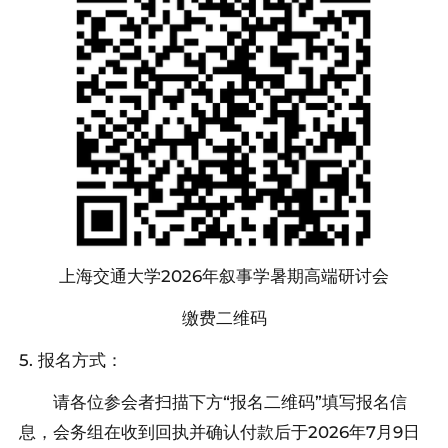
上海交通大学2026年叙事学暑期高端研讨会
缴费二维码
5. 报名方式：
请各位参会者扫描下方“报名二维码”填写报名信
息，会务组在收到回执并确认付款后于2026年7月9日