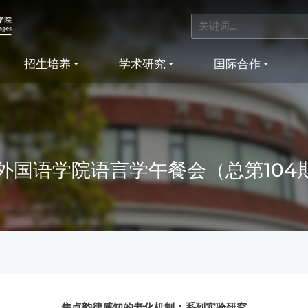
招生培养
学术研究
国际合作
外国语学院语言学午餐会（总第104
焦点韵律感知的老化机制：系列实验研究