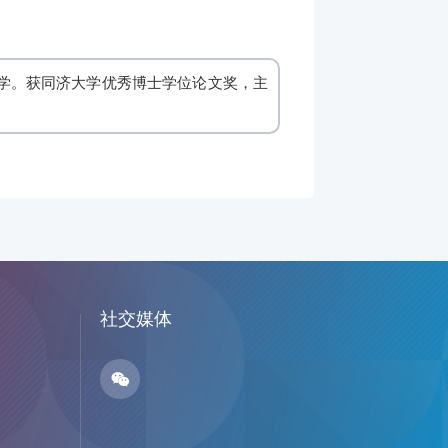
学。获同济大学优秀博士学位论文奖，主
社交媒体