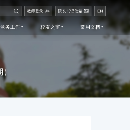
教师登录
院长书记信箱
EN
党务工作
校友之窗
常用文档
期）