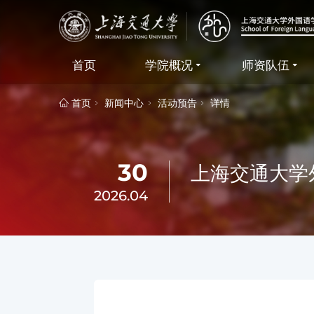
首页
学院概况
师资队伍
首页
新闻中心
活动预告
详情
30
上海交通大学
2026.04